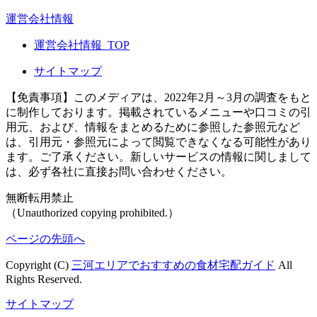
運営会社情報
運営会社情報_TOP
サイトマップ
【免責事項】
このメディアは、2022年2月～3月の調査をもと
に制作しております。掲載されているメニューや口コミの引
用元、および、情報をまとめるために参照した参照元など
は、引用元・参照元によって閲覧できなくなる可能性があり
ます。ご了承ください。新しいサービスの情報に関しまして
は、必ず各社に直接お問い合わせください。
無断転用禁止
（Unauthorized copying prohibited.）
ページの先頭へ
Copyright (C)
三河エリアでおすすめの食材宅配ガイド
All
Rights Reserved.
サイトマップ