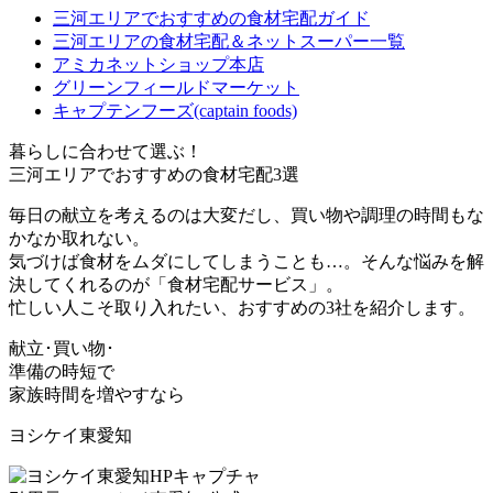
三河エリアでおすすめの食材宅配ガイド
三河エリアの食材宅配＆ネットスーパー一覧
アミカネットショップ本店
グリーンフィールドマーケット
キャプテンフーズ(captain foods)
暮らしに合わせて選ぶ！
三河エリアでおすすめの食材宅配3選
毎日の献立を考えるのは大変だし、買い物や調理の時間もな
かなか取れない。
気づけば食材をムダにしてしまうことも…。
そんな悩みを解
決してくれるのが「食材宅配サービス」
。
忙しい人こそ取り入れたい、おすすめの3社を紹介します。
献立･買い物･
準備の時短で
家族時間を増やすなら
ヨシケイ東愛知