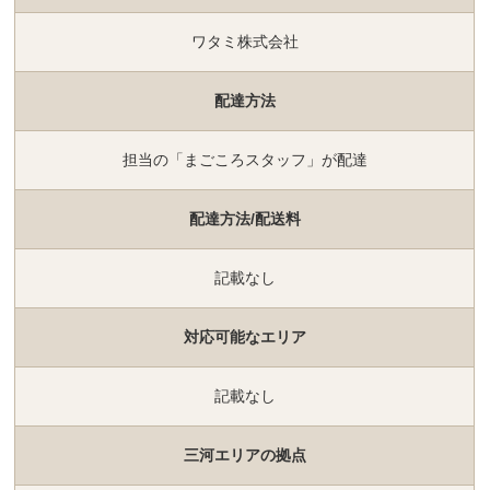
ワタミ株式会社
配達方法
担当の「まごころスタッフ」が配達
配達方法/配送料
記載なし
対応可能なエリア
記載なし
三河エリアの拠点