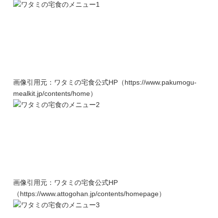
画像引用元：ワタミの宅食公式HP（https://www.pakumogu-
mealkit.jp/contents/home）
画像引用元：ワタミの宅食公式HP
（https://www.attogohan.jp/contents/homepage）