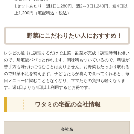
1セットあたり 週1日1,280円、週2～3日1,240円、週4日以
上1,200円（宅配料込・税込）
野菜にこだわりたい人におすすめ！
レシピの通りに調理するだけで主菜・副菜が完成！調理時間も短い
ので、帰宅後パパっと作れます。調味料もついているので、料理が
苦手方も味付けに悩むことはありません。
お野菜もたっぷり取れる
ので野菜不足を補えます。
子どもたちが喜んで食べてくれると、毎
日メニューに悩むこともなくなり、ママたちの負担も軽くなりま
す。週1日よりも4日以上利用するとお得です。
ワタミの宅配の会社情報
会社名