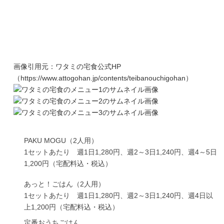
画像引用元：ワタミの宅食公式HP
（https://www.attogohan.jp/contents/teibanouchigohan）
PAKU MOGU（2人用）
1セットあたり 週1日1,280円、週2～3日1,240円、週4～5日
1,200円（宅配料込・税込）
あっと！ごはん（2人用）
1セットあたり 週1日1,280円、週2～3日1,240円、週4日以
上1,200円（宅配料込・税込）
定番おうちごはん