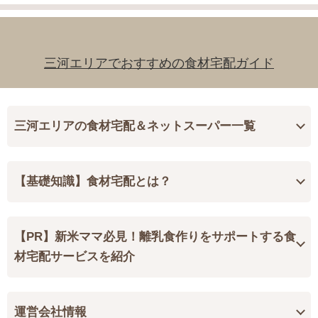
三河エリアでおすすめの食材宅配ガイド
三河エリアの食材宅配＆ネットスーパー一覧
【基礎知識】食材宅配とは？
【PR】新米ママ必見！離乳食作りをサポートする食
材宅配サービスを紹介
運営会社情報