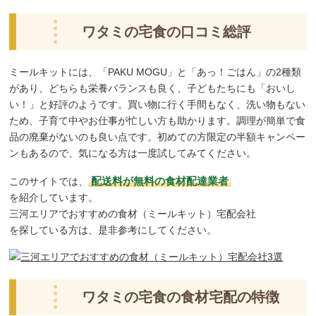
ワタミの宅食の口コミ総評
ミールキットには、「PAKU MOGU」と「あっ！ごはん」の2種類
があり、どちらも栄養バランスも良く、子どもたちにも「おいし
い！」と好評のようです。買い物に行く手間もなく、洗い物もない
ため、子育て中やお仕事が忙しい方も助かります。調理が簡単で食
品の廃棄がないのも良い点です。初めての方限定の半額キャンペー
ンもあるので、気になる方は一度試してみてください。
配送料が無料の食材配達業者
このサイトでは、
を紹介しています。
三河エリアでおすすめの食材（ミールキット）宅配会社
を探している方は、是非参考にしてください。
ワタミの宅食の食材宅配の特徴