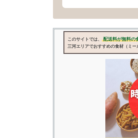
配送料が無料の
このサイトでは、
三河エリアでおすすめの食材（ミー