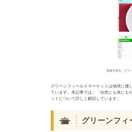
画像引用元：グリ
グリーンフィールドマーケットは地球に優
ています。本記事では、「自然にも体にも
ットについて詳しく解説しています。
グリーンフィ