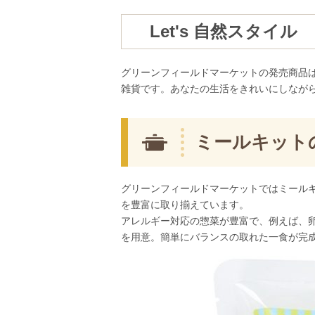
Let's 自然スタイル
グリーンフィールドマーケットの発売商品
雑貨です。あなたの生活をきれいにしなが
ミールキット
グリーンフィールドマーケットではミール
を豊富に取り揃えています。
アレルギー対応の惣菜が豊富で、例えば、
を用意。簡単にバランスの取れた一食が完