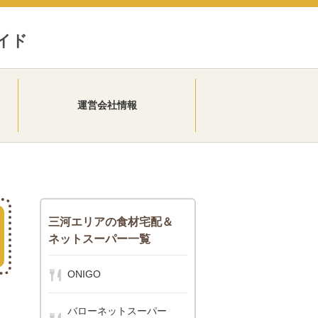
イド
運営会社情報
三河エリアの食材宅配＆
ネットスーパー一覧
ONIGO
バローネットスーパー