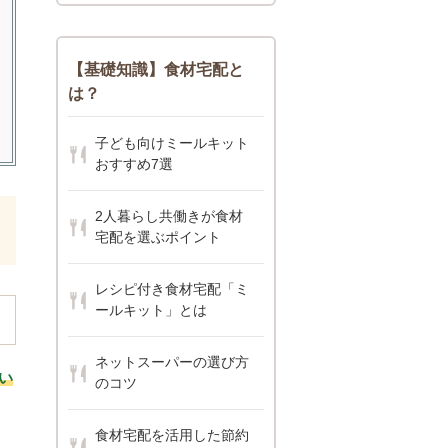
【基礎知識】食材宅配と
は？
子ども向けミールキット
おすすめ7選
2人暮らし共働きが食材
宅配を選ぶポイント
レシピ付き食材宅配「ミ
ールキット」とは
ネットスーパーの選び方
い
のコツ
食材宅配を活用した節約