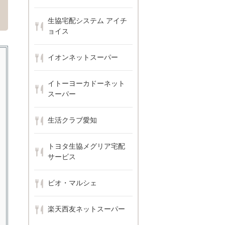
生協宅配システム アイチ
ョイス
イオンネットスーパー
イトーヨーカドーネット
スーパー
生活クラブ愛知
トヨタ生協メグリア宅配
サービス
ビオ・マルシェ
楽天西友ネットスーパー