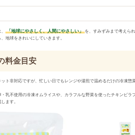
「地球にやさしく、人間にやさしい」
は、
を、すみずみまで考えら
ら、地球をきれいにしていきます。
の料金目安
キット非対応ですが、忙しい日でもレンジや湯煎で温めるだけの冷凍惣
卵・乳不使用の冷凍オムライスや、カラフルな野菜を使ったチキンピラ
成します。