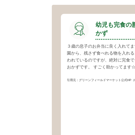
幼児も完食の
かず
３歳の息子のお弁当に良く入れてま
園から、残さず食べれる物を入れる
われているのですが、絶対に完食で
おかずです。 すごく助かってます
引用元：グリーンフィールドマーケット公式HP（https://www