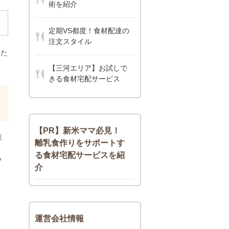
術を紹介
定期VS都度！食材配達の
注文スタイル
れた
【三河エリア】お試しで
きる食材宅配サービス
【PR】新米ママ必見！
菜
離乳食作りをサポートす
る食材宅配サービスを紹
フ
介
運営会社情報