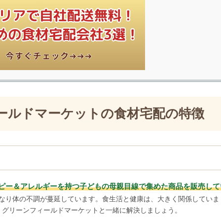
ールドマーケットの食材宅配の特徴
ピー＆アレルギーを持つ子どもの母親目線で集めた商品を販売して
なり体の不調が蔓延しています。食生活と健康は、大きく関係していま
、グリーンフィールドマーケットと一緒に解決しましょう。