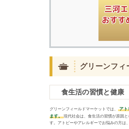
グリーンフィ
食生活の習慣と健康
アト
グリーンフィールドマーケットでは、
ます。
現代社会は、食生活の習慣が原因と
す。アトピーやアレルギーでお悩みの方は