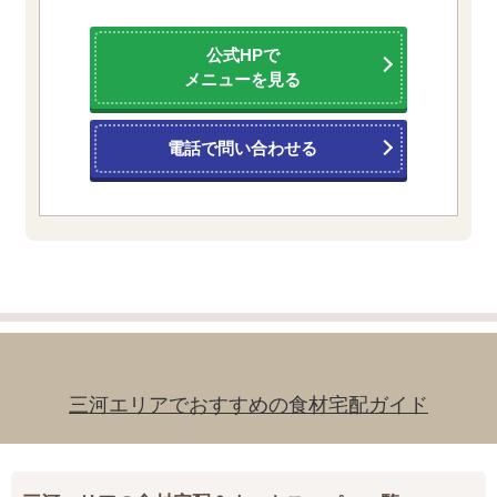
公式HPで
メニューを見る
電話で問い合わせる
三河エリアでおすすめの食材宅配ガイド