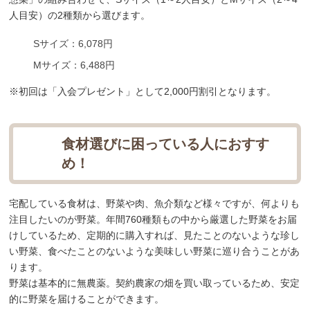
人目安）の2種類から選びます。
Sサイズ：6,078円
Mサイズ：6,488円
※初回は「入会プレゼント」として2,000円割引となります。
食材選びに困っている人におすす
め！
宅配している食材は、野菜や肉、魚介類など様々ですが、何よりも
注目したいのが野菜。年間760種類もの中から厳選した野菜をお届
けしているため、定期的に購入すれば、見たことのないような珍し
い野菜、食べたことのないような美味しい野菜に巡り合うことがあ
ります。
野菜は基本的に無農薬。契約農家の畑を買い取っているため、安定
的に野菜を届けることができます。