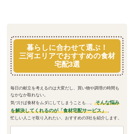
暮らしに合わせて選ぶ！
三河エリアでおすすめの食材
宅配3選
毎日の献立を考えるのは大変だし、買い物や調理の時間も
なかなか取れない。
そんな悩み
気づけば食材をムダにしてしまうことも…。
を解決してくれるのが「食材宅配サービス」
。
忙しい人こそ取り入れたい、おすすめの3社を紹介します。