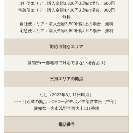
自社便エリア：購入金額3,300円未満の場合、600円
宅急便エリア：購入金額4,400円未満の場合、900円
無料
自社便エリア：購入金額5,500円以上の場合、無料
宅急便エリア：購入金額8,800円以上の場合、無料
対応可能なエリア
愛知県(一部地域で対応できない場合あり)
三河エリアの拠点
なし（2022年3月11日時点）
※三河近隣の拠点：ORD一宮デポ／中部営業所（中部）
愛知県一宮市浅野字西大土111番地
電話番号