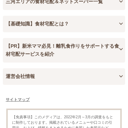
三河エリアの食材宅配＆ネットスーパー一覧
【基礎知識】食材宅配とは？
【PR】新米ママ必見！離乳食作りをサポートする食
材宅配サービスを紹介
運営会社情報
サイトマップ
【免責事項】
このメディアは、2022年2月～3月の調査をもと
に制作しております。掲載されているメニューや口コミの引
用元、および、情報をまとめるために参照した参照元など