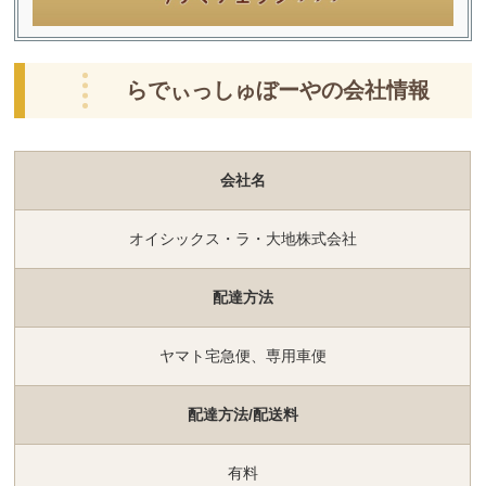
らでぃっしゅぼーやの会社情報
会社名
オイシックス・ラ・大地株式会社
配達方法
ヤマト宅急便、専用車便
配達方法/配送料
有料