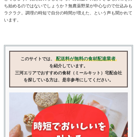
ち始めるのではないでしょうか？無農薬野菜が中心なので仕込みも
ラクラク。調理の時短で自分の時間が増えた、という声も聞かれて
います。
配送料が無料の食材配達業者
このサイトでは、
を紹介しています。
三河エリアでおすすめの食材（ミールキット）宅配会社
を探している方は、是非参考にしてください。