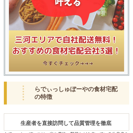
らでぃっしゅぼーやの食材宅配
の特徴
生産者を直接訪問して品質管理を徹底