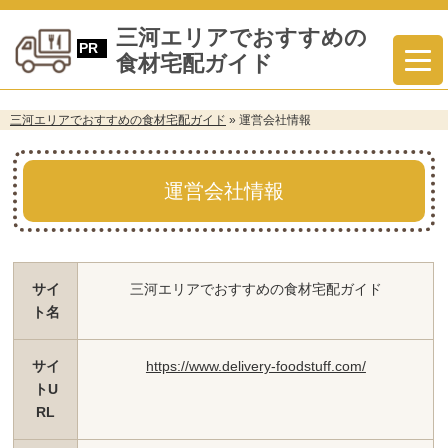
三河エリアでおすすめの
食材宅配ガイド
三河エリアでおすすめの食材宅配ガイド
»
運営会社情報
運営会社情報
サイ
三河エリアでおすすめの食材宅配ガイド
ト名
サイ
https://www.delivery-foodstuff.com/
トU
RL