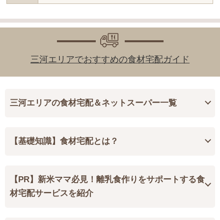
三河エリアでおすすめの食材宅配ガイド
三河エリアの食材宅配＆ネットスーパー一覧
【基礎知識】食材宅配とは？
【PR】新米ママ必見！離乳食作りをサポートする食
材宅配サービスを紹介