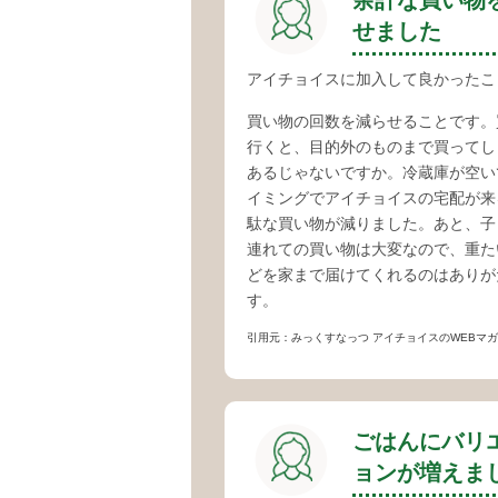
せました
アイチョイスに加入して良かったこ
買い物の回数を減らせることです。
行くと、目的外のものまで買ってし
あるじゃないですか。冷蔵庫が空い
イミングでアイチョイスの宅配が来
駄な買い物が減りました。あと、子
連れての買い物は大変なので、重た
どを家まで届けてくれるのはありが
す。
引用元：みっくすなっつ アイチョイスのWEBマガジン／組合員インタビ
ごはんにバリ
ョンが増えま