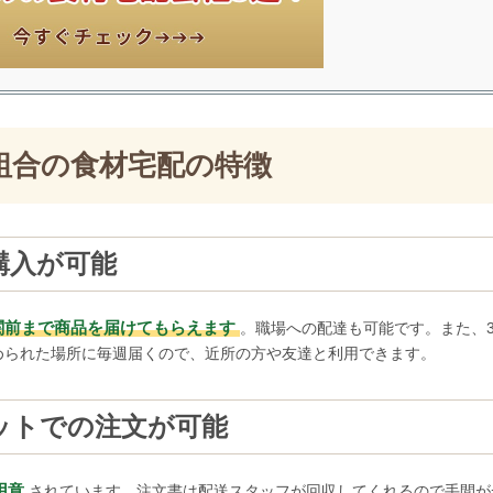
組合の食材宅配の特徴
購入が可能
関前まで商品を届けてもらえます
。職場への配達も可能です。また、
められた場所に毎週届くので、近所の方や友達と利用できます。
ットでの注文が可能
用意
されています。注文書は配送スタッフが回収してくれるので手間が