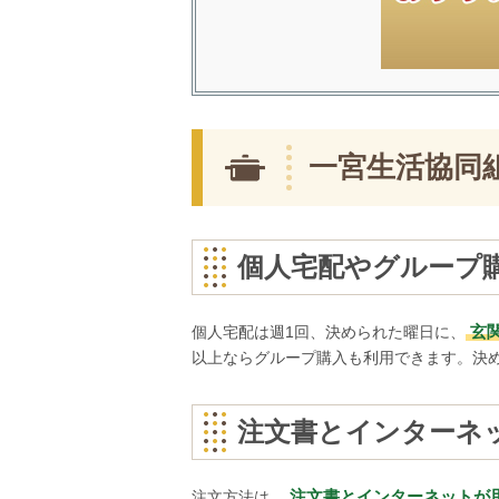
一宮生活協同
個人宅配やグループ
玄
個人宅配は週1回、決められた曜日に、
以上ならグループ購入も利用できます。決
注文書とインターネ
注文書とインターネットが
注文方法は、