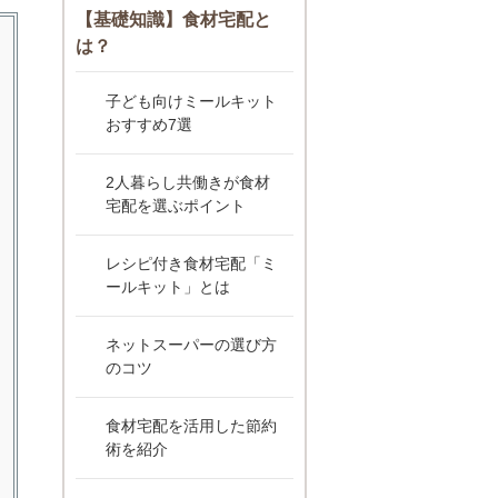
【基礎知識】食材宅配と
は？
子ども向けミールキット
おすすめ7選
2人暮らし共働きが食材
宅配を選ぶポイント
レシピ付き食材宅配「ミ
ールキット」とは
ネットスーパーの選び方
のコツ
食材宅配を活用した節約
術を紹介