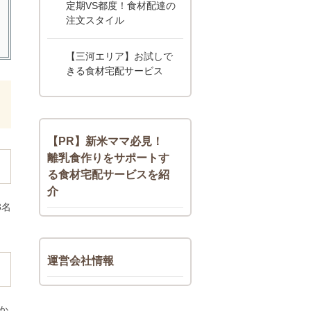
定期VS都度！食材配達の
注文スタイル
【三河エリア】お試しで
きる食材宅配サービス
【PR】新米ママ必見！
離乳食作りをサポートす
る食材宅配サービスを紹
介
3名
運営会社情報
か