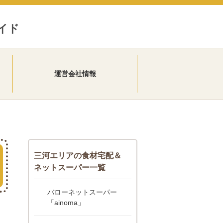
イド
運営会社情報
三河エリアの食材宅配＆
ネットスーパー一覧
バローネットスーパー
「ainoma」