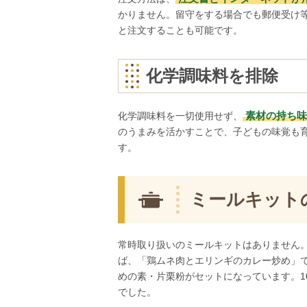
かりません。留守をする場合でも郵便受け
と注文することも可能です。
化学調味料を排除
素材の持ち味
化学調味料を一切使用せず、
のうまみを活かすことで、子どもの味覚も
す。
ミールキット
常時取り扱いのミールキットはありません。
ば、「鶏ムネ肉とエリンギのカレー炒め」
めの素・片栗粉がセットになっています。1
でした。