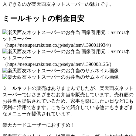
入できるのが楽天西友ネットスーパーの魅力です。
ミールキットの料金目安
画像引用元：SEIYUネ
ットスーパー
（https://netsuper.rakuten.co.jp/seiyu/item/1390011934/）
画像引用元：SEIYUネ
ットスーパー
（https://netsuper.rakuten.co.jp/seiyu/item/1390008125/）
ミールキットの販売はありませんでしたが、楽天西友ネット
スーパーではさまざまなお弁当を販売しています。売れ筋の
お弁当も提供されているため、家事を楽にしたい日などにも
便利に活用できます。こちらで紹介している他にもさまざま
なメニューが提供されています。
楽天カードユーザーにおすすめ！